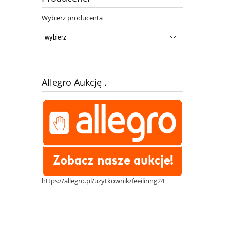
Wybierz producenta
Allegro Aukcję .
https://allegro.pl/uzytkownik/feeilinng24