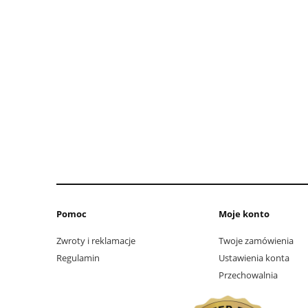
Pomoc
Moje konto
Zwroty i reklamacje
Twoje zamówienia
Regulamin
Ustawienia konta
Przechowalnia