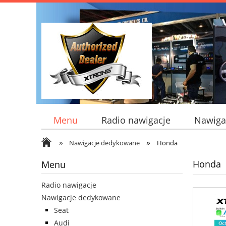
Menu
Radio nawigacje
Nawiga
»
»
Nawigacje dedykowane
Honda
Honda
Menu
Radio nawigacje
Nawigacje dedykowane
Seat
Audi