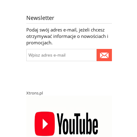
Newsletter
Podaj swój adres e-mail, jeżeli chcesz
otrzymywać informacje o nowościach i
promocjach.
Xtrons.pl