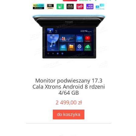
Monitor podwieszany 17.3
Cala Xtrons Android 8 rdzeni
4/64 GB
2 499,00 zł
do koszyka