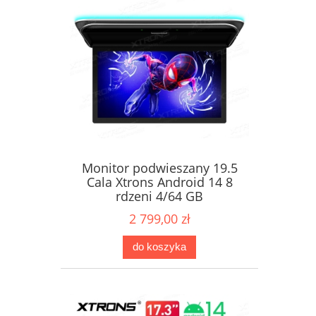
Monitor podwieszany 19.5
Cala Xtrons Android 14 8
rdzeni 4/64 GB
2 799,00 zł
do koszyka