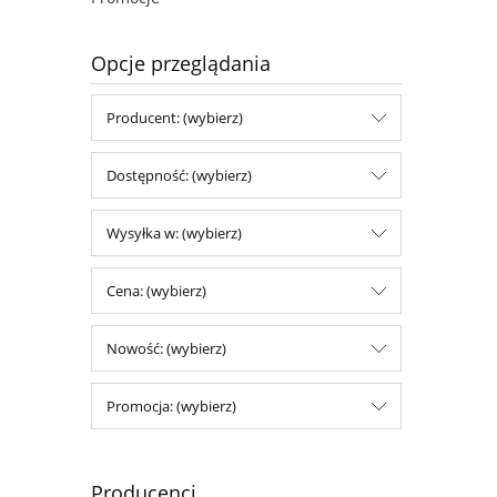
Opcje przeglądania
Producent: (wybierz)
Dostępność: (wybierz)
Wysyłka w: (wybierz)
Cena: (wybierz)
Nowość: (wybierz)
Promocja: (wybierz)
Producenci