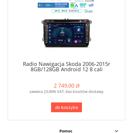
Radio Nawigacja Skoda 2006-2015r
8GB/128GB Android 12 8 cali
2 749,00 zł
zawiera 23.00% VAT, bez kosztów dostawy
do koszyka
Pomoc