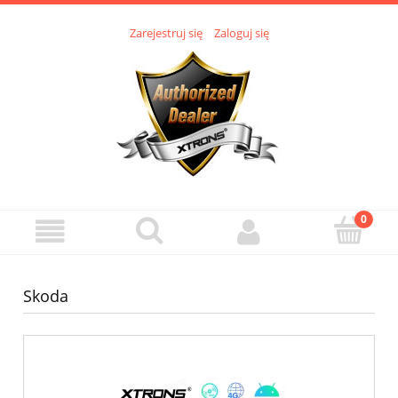
Zarejestruj się
Zaloguj się
Skoda