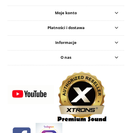
Moje konto
Płatności i dostawa
Informacje
O nas