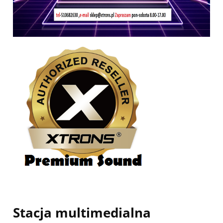
Stacja multimedialna