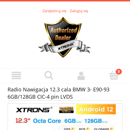
Zarejestruj się
Zaloguj się
Radio Nawigacja 12.3 cala BMW 3- E90-93
6GB/128GB CIC-4 pin LVDS