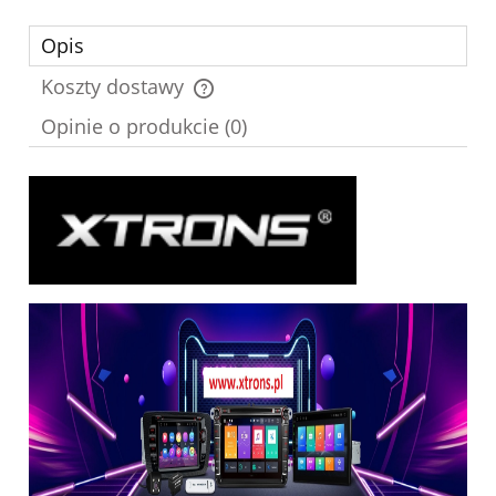
Opis
Koszty dostawy
Cena nie zawiera ewentualnych kosztów płatności
Opinie o produkcie (0)